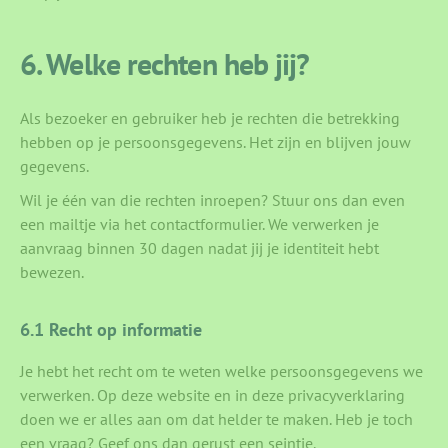
6. Welke rechten heb jij?
Als bezoeker en gebruiker heb je rechten die betrekking
hebben op je persoonsgegevens. Het zijn en blijven jouw
gegevens.
Wil je één van die rechten inroepen? Stuur ons dan even
een mailtje via het contactformulier. We verwerken je
aanvraag binnen 30 dagen nadat jij je identiteit hebt
bewezen.
6.1 Recht op informatie
Je hebt het recht om te weten welke persoonsgegevens we
verwerken. Op deze website en in deze privacyverklaring
doen we er alles aan om dat helder te maken. Heb je toch
een vraag? Geef ons dan gerust een seintje.