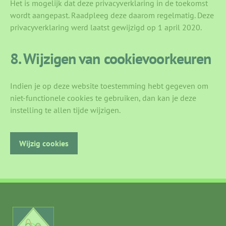
Het is mogelijk dat deze privacyverklaring in de toekomst
wordt aangepast. Raadpleeg deze daarom regelmatig. Deze
privacyverklaring werd laatst gewijzigd op 1 april 2020.
8. Wijzigen van cookievoorkeuren
Indien je op deze website toestemming hebt gegeven om
niet-functionele cookies te gebruiken, dan kan je deze
instelling te allen tijde wijzigen.
Wijzig cookies