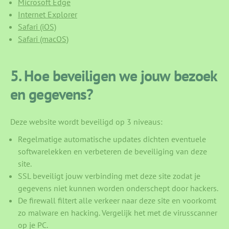
Microsoft Edge
Internet Explorer
Safari (iOS)
Safari (macOS)
5. Hoe beveiligen we jouw bezoek
en gegevens?
Deze website wordt beveiligd op 3 niveaus:
Regelmatige automatische updates dichten eventuele
softwarelekken en verbeteren de beveiliging van deze
site.
SSL beveiligt jouw verbinding met deze site zodat je
gegevens niet kunnen worden onderschept door hackers.
De firewall filtert alle verkeer naar deze site en voorkomt
zo malware en hacking. Vergelijk het met de virusscanner
op je PC.