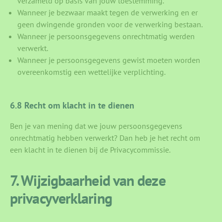
verzameld op basis van jouw toestemming.
Wanneer je bezwaar maakt tegen de verwerking en er
geen dwingende gronden voor de verwerking bestaan.
Wanneer je persoonsgegevens onrechtmatig werden
verwerkt.
Wanneer je persoonsgegevens gewist moeten worden
overeenkomstig een wettelijke verplichting.
6.8 Recht om klacht in te dienen
Ben je van mening dat we jouw persoonsgegevens
onrechtmatig hebben verwerkt? Dan heb je het recht om
een klacht in te dienen bij de Privacycommissie.
7. Wijzigbaarheid van deze
privacyverklaring