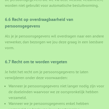
worden niet gebruikt voor automatische besluitvorming.
6.6 Recht op overdraagbaarheid van
persoonsgegevens
Als je je persoonsgegevens wil overdragen naar een andere
verwerker, dan bezorgen we jou deze graag in een leesbare
vorm.
6.7 Recht om te worden vergeten
Je hebt het recht om je persoonsgegevens te laten
verwijderen onder deze voorwaarden:
Wanneer je persoonsgegevens niet langer nodig zijn voor
de doeleinden waarvoor we ze oorspronkelijk hebben
verzameld.
Wanneer we je persoonsgegevens enkel hebben