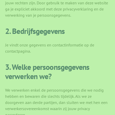
jouw rechten zijn. Door gebruik te maken van deze website
ga je expliciet akkoord met deze privacyverklaring en de
verwerking van je persoonsgegevens.
2. Bedrijfsgegevens
Je vindt onze gegevens en contactinformatie op de
contactpagina.
3. Welke persoonsgegevens
verwerken we?
We verwerken enkel de persoonsgegevens die we nodig
hebben en bewaren die slechts tijdelijk. Als we ze
doorgeven aan derde partijen, dan sluiten we met hen een
verwerkersovereenkomst waarin zij jouw privacy
garanderen.