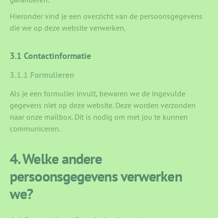
Hieronder vind je een overzicht van de persoonsgegevens
die we op deze website verwerken.
3.1 Contactinformatie
3.1.1 Formulieren
Als je een formulier invult, bewaren we de ingevulde
gegevens niet op deze website. Deze worden verzonden
naar onze mailbox. Dit is nodig om met jou te kunnen
communiceren.
4. Welke andere
persoonsgegevens verwerken
we?