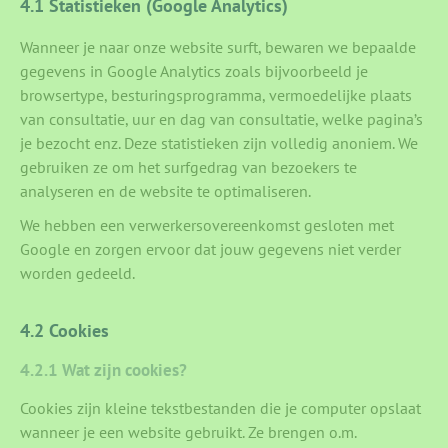
4.1 Statistieken (Google Analytics)
Wanneer je naar onze website surft, bewaren we bepaalde
gegevens in Google Analytics zoals bijvoorbeeld je
browsertype, besturingsprogramma, vermoedelijke plaats
van consultatie, uur en dag van consultatie, welke pagina’s
je bezocht enz. Deze statistieken zijn volledig anoniem. We
gebruiken ze om het surfgedrag van bezoekers te
analyseren en de website te optimaliseren.
We hebben een verwerkersovereenkomst gesloten met
Google en zorgen ervoor dat jouw gegevens niet verder
worden gedeeld.
4.2 Cookies
4.2.1 Wat zijn cookies?
Cookies zijn kleine tekstbestanden die je computer opslaat
wanneer je een website gebruikt. Ze brengen o.m.