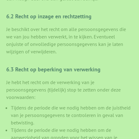
6.2 Recht op inzage en rechtzetting
Je beschikt over het recht om alle persoonsgegevens die
we van jou hebben verwerkt, in te kijken. Eventueel
onjuiste of onvolledige persoonsgegevens kan je laten
wijzigen of verwijderen.
6.3 Recht op beperking van verwerking
Je hebt het recht om de verwerking van je
persoonsgegevens (tijdelijk) stop te zetten onder deze
voorwaarden:
Tijdens de periode die we nodig hebben om de juistheid
van je persoonsgegevens te controleren in geval van
betwisting.
Tijdens de periode die we nodig hebben om de
aanwezigheid van gronden voor het wissen van je