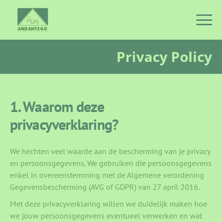
Privacy Policy
1. Waarom deze
privacyverklaring?
We hechten veel waarde aan de bescherming van je privacy
en persoonsgegevens. We gebruiken die persoonsgegevens
enkel in overeenstemming met de Algemene verordening
Gegevensbescherming (AVG of GDPR) van 27 april 2016.
Met deze privacyverklaring willen we duidelijk maken hoe
we jouw persoonsgegevens eventueel verwerken en wat