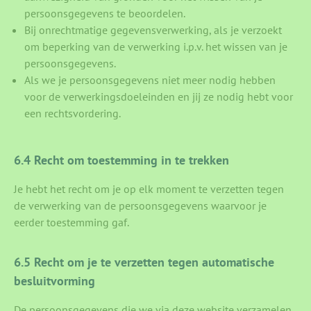
persoonsgegevens te beoordelen.
Bij onrechtmatige gegevensverwerking, als je verzoekt
om beperking van de verwerking i.p.v. het wissen van je
persoonsgegevens.
Als we je persoonsgegevens niet meer nodig hebben
voor de verwerkingsdoeleinden en jij ze nodig hebt voor
een rechtsvordering.
6.4 Recht om toestemming in te trekken
Je hebt het recht om je op elk moment te verzetten tegen
de verwerking van de persoonsgegevens waarvoor je
eerder toestemming gaf.
6.5 Recht om je te verzetten tegen automatische
besluitvorming
De persoonsgegevens die we via deze website verzamelen,