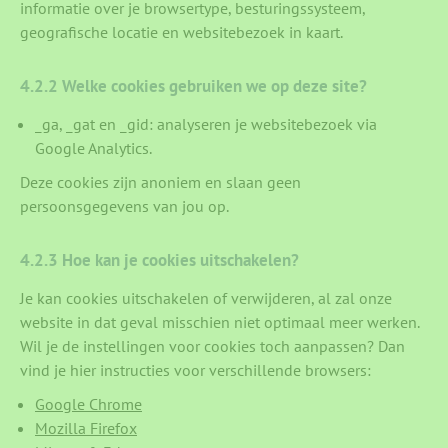
informatie over je browsertype, besturingssysteem,
geografische locatie en websitebezoek in kaart.
4.2.2 Welke cookies gebruiken we op deze site?
_ga, _gat en _gid: analyseren je websitebezoek via
Google Analytics.
Deze cookies zijn anoniem en slaan geen
persoonsgegevens van jou op.
4.2.3 Hoe kan je cookies uitschakelen?
Je kan cookies uitschakelen of verwijderen, al zal onze
website in dat geval misschien niet optimaal meer werken.
Wil je de instellingen voor cookies toch aanpassen? Dan
vind je hier instructies voor verschillende browsers:
Google Chrome
Mozilla Firefox